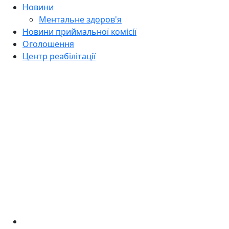
Новини
Ментальне здоров'я
Новини приймальної комісії
Оголошення
Центр реабілітації