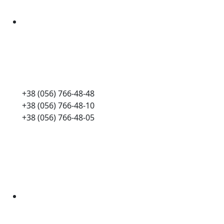
+38 (056) 766-48-48
+38 (056) 766-48-10
+38 (056) 766-48-05