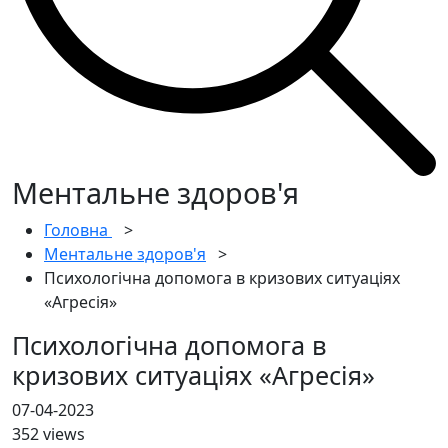
Ментальне здоров'я
Головна
>
Ментальне здоров'я
>
Психологічна допомога в кризових ситуаціях
«Агресія»
Психологічна допомога в
кризових ситуаціях «Агресія»
07-04-2023
352 views