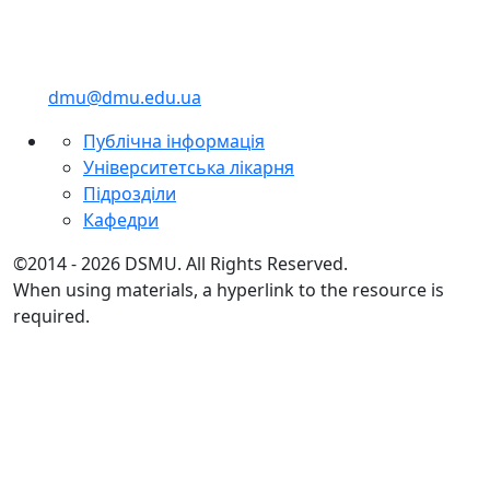
dmu@dmu.edu.ua
Публічна інформація
Університетська лікарня
Підрозділи
Кафедри
©2014 - 2026 DSMU. All Rights Reserved.
When using materials, a hyperlink to the resource is
required.