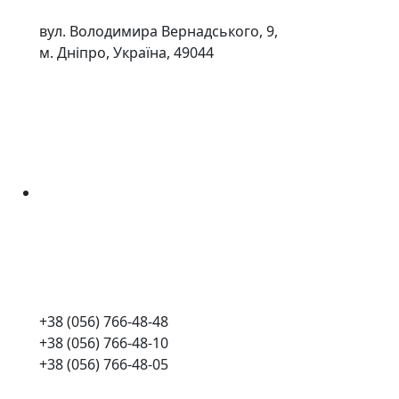
вул. Володимира Вернадського, 9,
м. Дніпро, Україна, 49044
+38 (056) 766-48-48
+38 (056) 766-48-10
+38 (056) 766-48-05