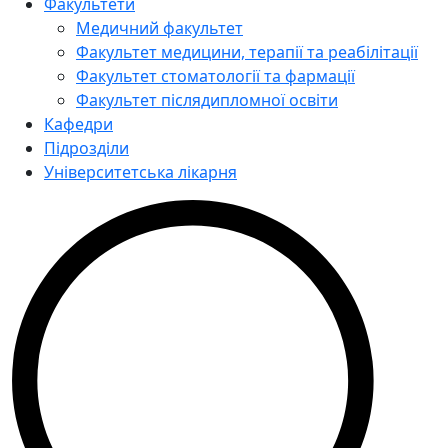
Факультети
Медичний факультет
Факультет медицини, терапії та реабілітації
Факультет стоматології та фармації
Факультет післядипломної освіти
Кафедри
Підрозділи
Університетська лікарня