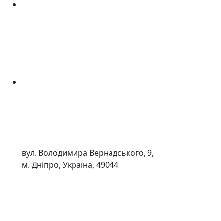
вул. Володимира Вернадського, 9,
м. Дніпро, Україна, 49044