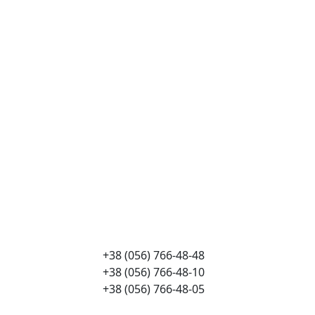
+38 (056) 766-48-48
+38 (056) 766-48-10
+38 (056) 766-48-05