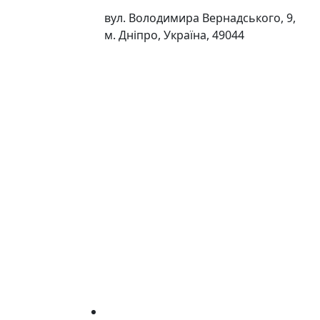
вул. Володимира Вернадського, 9,
м. Дніпро, Україна, 49044