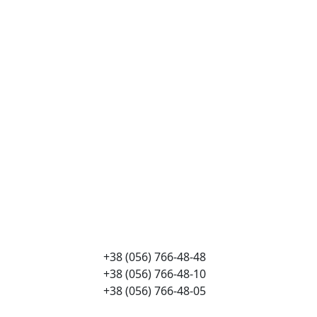
+38 (056) 766-48-48
+38 (056) 766-48-10
+38 (056) 766-48-05