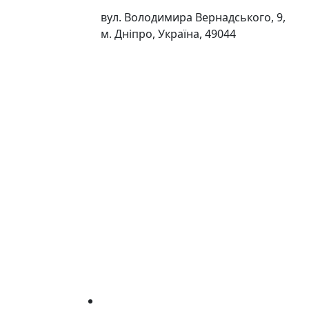
вул. Володимира Вернадського, 9,
м. Дніпро, Україна, 49044