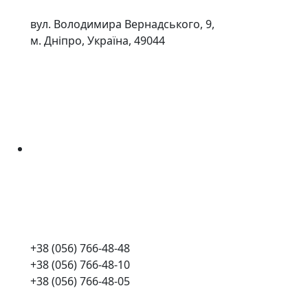
вул. Володимира Вернадського, 9,
м. Дніпро, Україна, 49044
+38 (056) 766-48-48
+38 (056) 766-48-10
+38 (056) 766-48-05