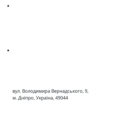
вул. Володимира Вернадського, 9,
м. Дніпро, Україна, 49044