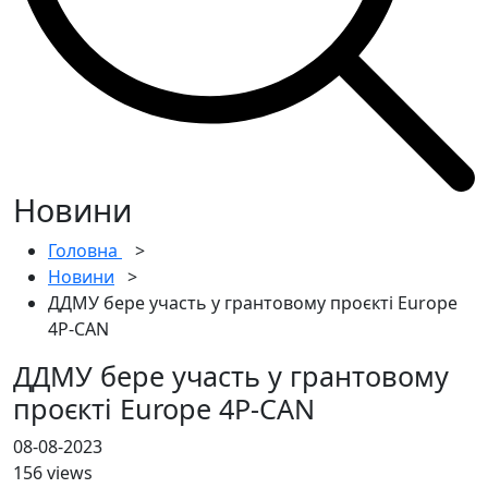
Новини
Головна
>
Новини
>
ДДМУ бере участь у грантовому проєкті Europe
4P-CAN
ДДМУ бере участь у грантовому
проєкті Europe 4P-CAN
08-08-2023
156 views