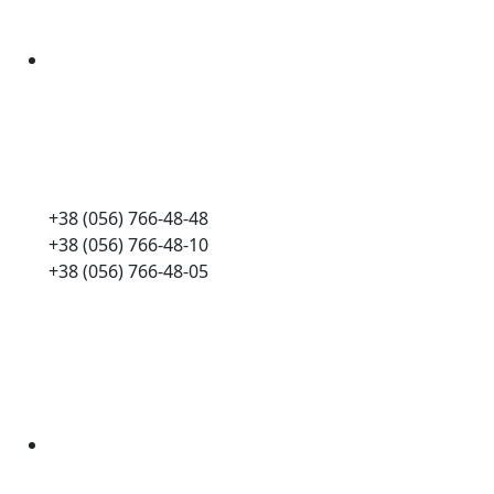
+38 (056) 766-48-48
+38 (056) 766-48-10
+38 (056) 766-48-05