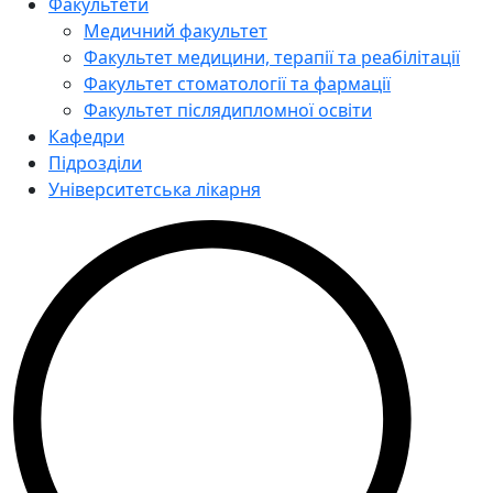
Факультети
Медичний факультет
Факультет медицини, терапії та реабілітації
Факультет стоматології та фармації
Факультет післядипломної освіти
Кафедри
Підрозділи
Університетська лікарня