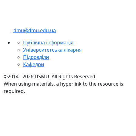
dmu@dmu.edu.ua
Публічна інформація
Університетська лікарня
Підрозділи
Кафедри
©2014 - 2026 DSMU. All Rights Reserved.
When using materials, a hyperlink to the resource is
required.