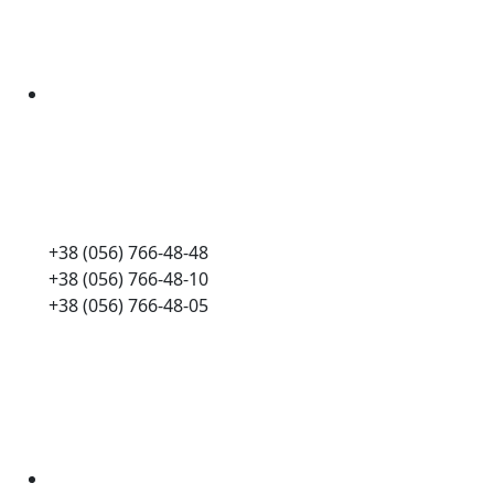
+38 (056) 766-48-48
+38 (056) 766-48-10
+38 (056) 766-48-05