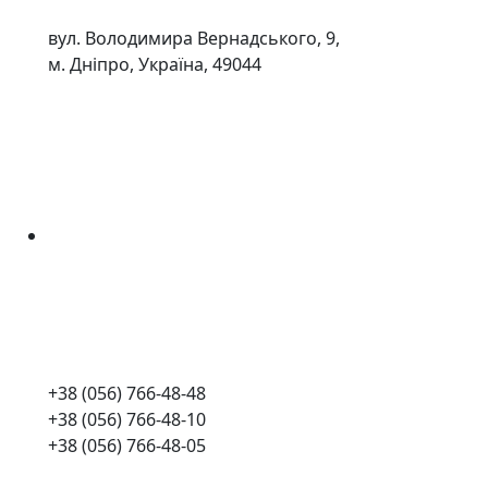
вул. Володимира Вернадського, 9,
м. Дніпро, Україна, 49044
+38 (056) 766-48-48
+38 (056) 766-48-10
+38 (056) 766-48-05