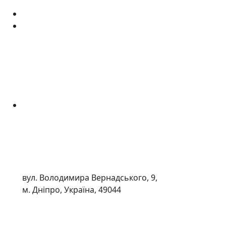
вул. Володимира Вернадського, 9,
м. Дніпро, Україна, 49044