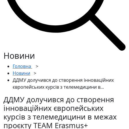
Новини
Головна
>
Новини
>
ДДМУ долучився до створення інноваційних
європейських курсів з телемедицини в...
ДДМУ долучився до створення
інноваційних європейських
курсів з телемедицини в межах
проєкту TEAM Erasmus+