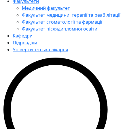
Факультети
Медичний факультет
Факультет медицини, терапії та реабілітації
Факультет стоматології та фармації
Факультет післядипломної освіти
Кафедри
Підрозділи
Університетська лікарня