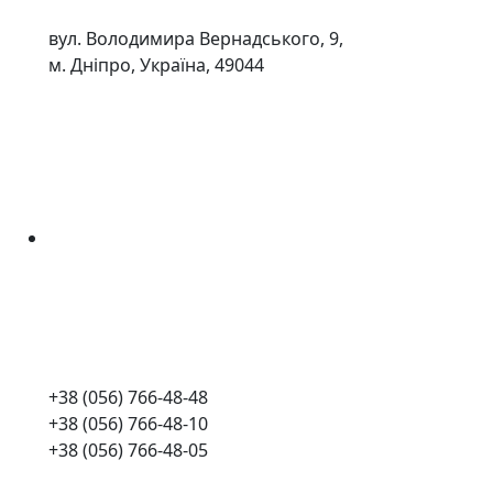
вул. Володимира Вернадського, 9,
м. Дніпро, Україна, 49044
+38 (056) 766-48-48
+38 (056) 766-48-10
+38 (056) 766-48-05