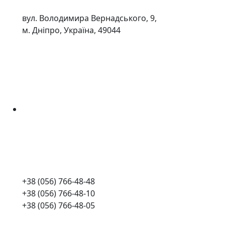
вул. Володимира Вернадського, 9,
м. Дніпро, Україна, 49044
+38 (056) 766-48-48
+38 (056) 766-48-10
+38 (056) 766-48-05