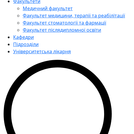
Факультети
Медичний факультет
Факультет медицини, терапії та реабілітації
Факультет стоматології та фармації
Факультет післядипломної освіти
Кафедри
Підрозділи
Університетська лікарня