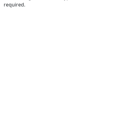
required.