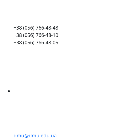
+38 (056) 766-48-48
+38 (056) 766-48-10
+38 (056) 766-48-05
dmu@dmu.edu.ua