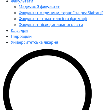
Факультети
Медичний факультет
Факультет медицини, терапії та реабілітації
Факультет стоматології та фармації
Факультет післядипломної освіти
Кафедри
Підрозділи
Університетська лікарня