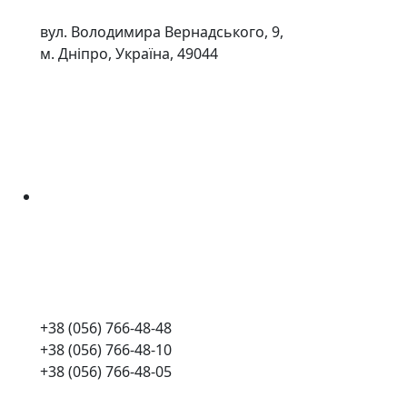
вул. Володимира Вернадського, 9,
м. Дніпро, Україна, 49044
+38 (056) 766-48-48
+38 (056) 766-48-10
+38 (056) 766-48-05