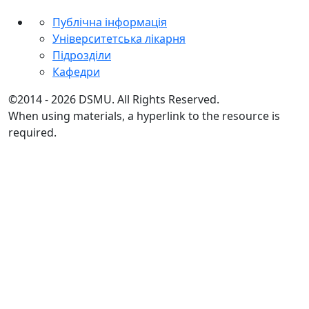
Публічна інформація
Університетська лікарня
Підрозділи
Кафедри
©2014 - 2026 DSMU. All Rights Reserved.
When using materials, a hyperlink to the resource is
required.