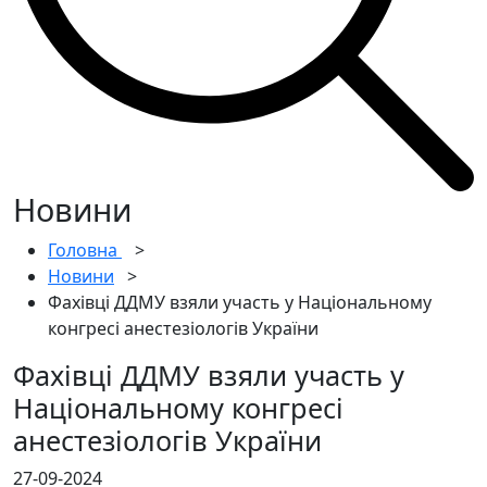
Новини
Головна
>
Новини
>
Фахівці ДДМУ взяли участь у Національному
конгресі анестезіологів України
Фахівці ДДМУ взяли участь у
Національному конгресі
анестезіологів України
27-09-2024