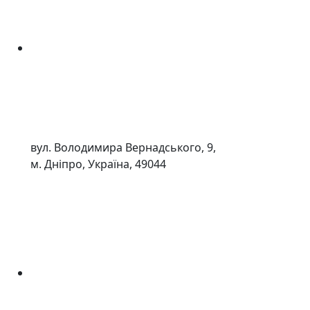
вул. Володимира Вернадського, 9,
м. Дніпро, Україна, 49044