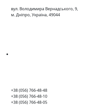
вул. Володимира Вернадського, 9,
м. Дніпро, Україна, 49044
+38 (056) 766-48-48
+38 (056) 766-48-10
+38 (056) 766-48-05