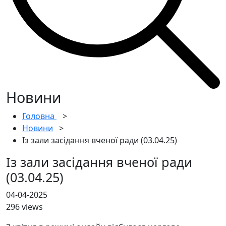
Новини
Головна
>
Новини
>
Із зали засідання вченої ради (03.04.25)
Із зали засідання вченої ради
(03.04.25)
04-04-2025
296 views