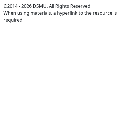
©2014 - 2026 DSMU. All Rights Reserved.
When using materials, a hyperlink to the resource is
required.