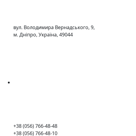
вул. Володимира Вернадського, 9,
м. Дніпро, Україна, 49044
+38 (056) 766-48-48
+38 (056) 766-48-10