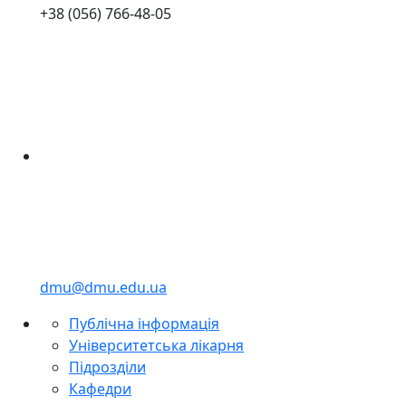
+38 (056) 766-48-05
dmu@dmu.edu.ua
Публічна інформація
Університетська лікарня
Підрозділи
Кафедри