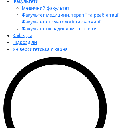
Факультети
Медичний факультет
Факультет медицини, терапії та реабілітації
Факультет стоматології та фармації
Факультет післядипломної освіти
Кафедри
Підрозділи
Університетська лікарня