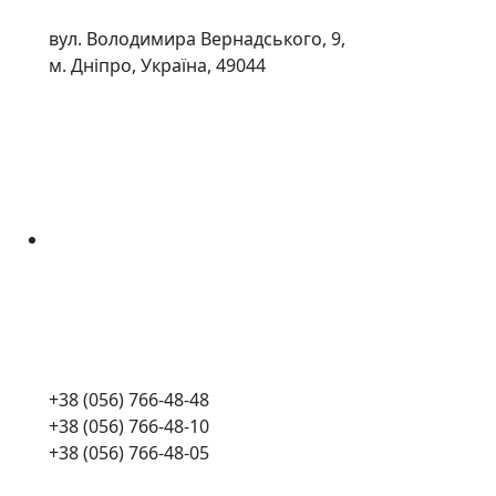
вул. Володимира Вернадського, 9,
м. Дніпро, Україна, 49044
+38 (056) 766-48-48
+38 (056) 766-48-10
+38 (056) 766-48-05