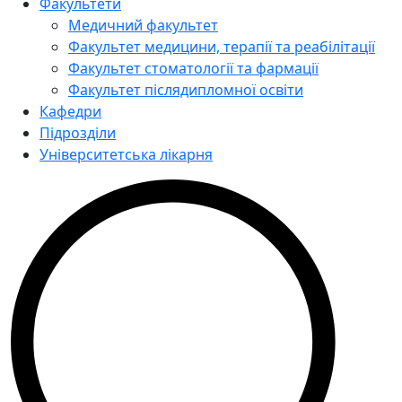
Факультети
Медичний факультет
Факультет медицини, терапії та реабілітації
Факультет стоматології та фармації
Факультет післядипломної освіти
Кафедри
Підрозділи
Університетська лікарня