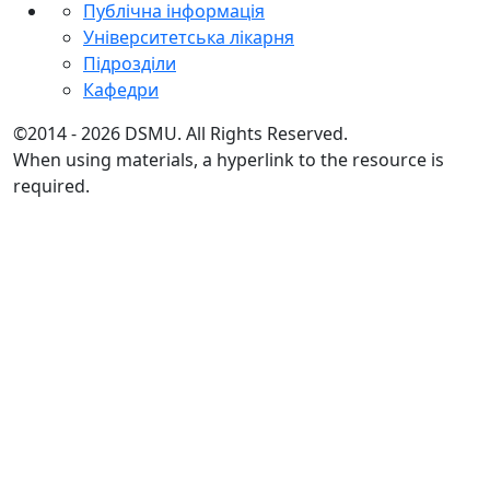
Публічна інформація
Університетська лікарня
Підрозділи
Кафедри
©2014 - 2026 DSMU. All Rights Reserved.
When using materials, a hyperlink to the resource is
required.