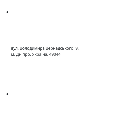
вул. Володимира Вернадського, 9,
м. Дніпро, Україна, 49044