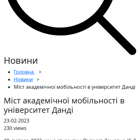
Новини
Головна
>
Новини
>
Міст академічної мобільності в університет Данді
Міст академічної мобільності в
університет Данді
23-02-2023
230 views