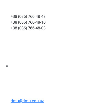
+38 (056) 766-48-48
+38 (056) 766-48-10
+38 (056) 766-48-05
dmu@dmu.edu.ua