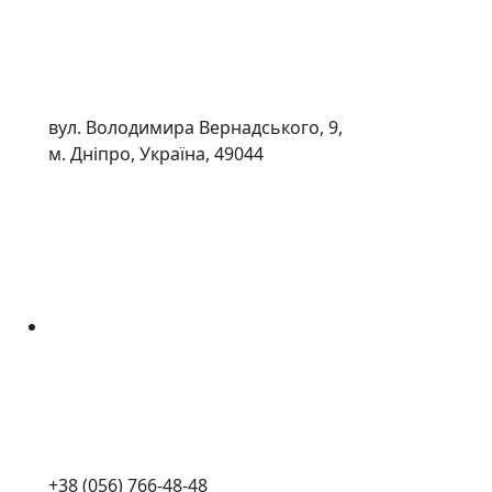
вул. Володимира Вернадського, 9,
м. Дніпро, Україна, 49044
+38 (056) 766-48-48