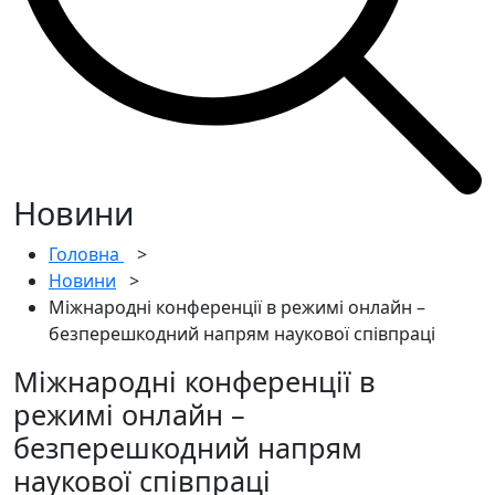
Новини
Головна
>
Новини
>
Міжнародні конференції в режимі онлайн –
безперешкодний напрям наукової співпраці
Міжнародні конференції в
режимі онлайн –
безперешкодний напрям
наукової співпраці