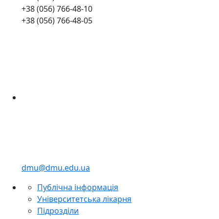
+38 (056) 766-48-10
+38 (056) 766-48-05
dmu@dmu.edu.ua
Публічна інформація
Університетська лікарня
Підрозділи