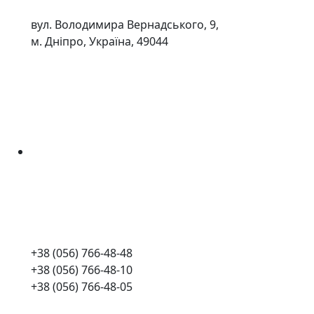
вул. Володимира Вернадського, 9,
м. Дніпро, Україна, 49044
+38 (056) 766-48-48
+38 (056) 766-48-10
+38 (056) 766-48-05