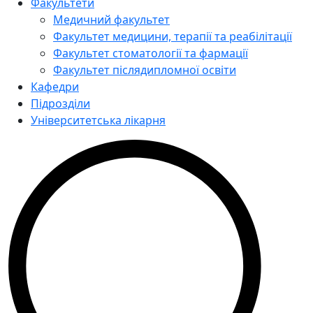
Факультети
Медичний факультет
Факультет медицини, терапії та реабілітації
Факультет стоматології та фармації
Факультет післядипломної освіти
Кафедри
Підрозділи
Університетська лікарня