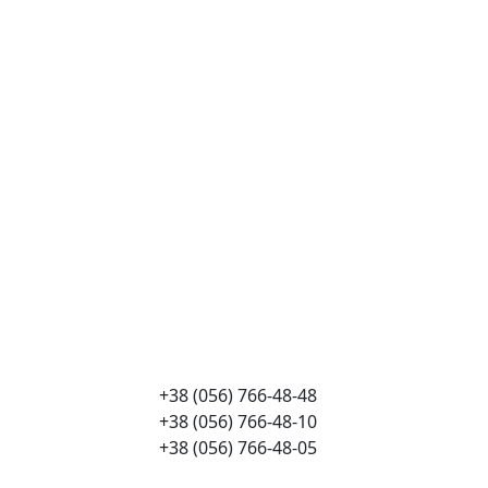
+38 (056) 766-48-48
+38 (056) 766-48-10
+38 (056) 766-48-05