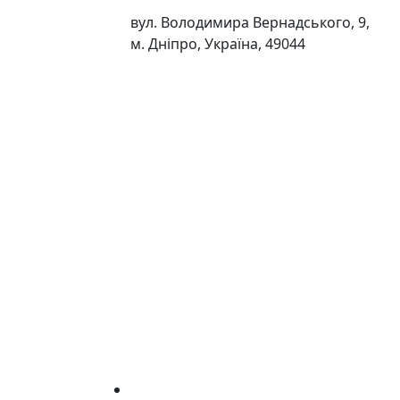
вул. Володимира Вернадського, 9,
м. Дніпро, Україна, 49044