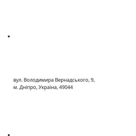
вул. Володимира Вернадського, 9,
м. Дніпро, Україна, 49044