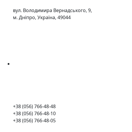
вул. Володимира Вернадського, 9,
м. Дніпро, Україна, 49044
+38 (056) 766-48-48
+38 (056) 766-48-10
+38 (056) 766-48-05