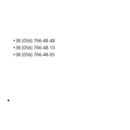
+38 (056) 766-48-48
+38 (056) 766-48-10
+38 (056) 766-48-05