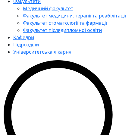
Факультети
Медичний факультет
Факультет медицини, терапії та реабілітації
Факультет стоматології та фармації
Факультет післядипломної освіти
Кафедри
Підрозділи
Університетська лікарня