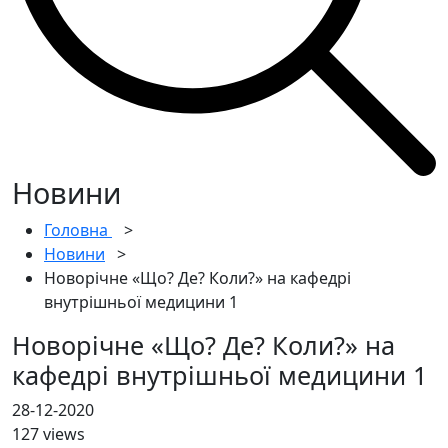
Новини
Головна
>
Новини
>
Новорічне «Що? Де? Коли?» на кафедрі
внутрішньої медицини 1
Новорічне «Що? Де? Коли?» на
кафедрі внутрішньої медицини 1
28-12-2020
127 views