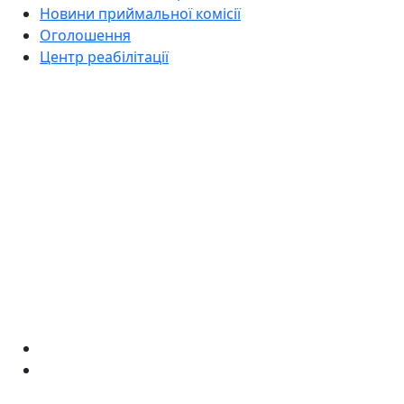
Новини приймальної комісії
Оголошення
Центр реабілітації