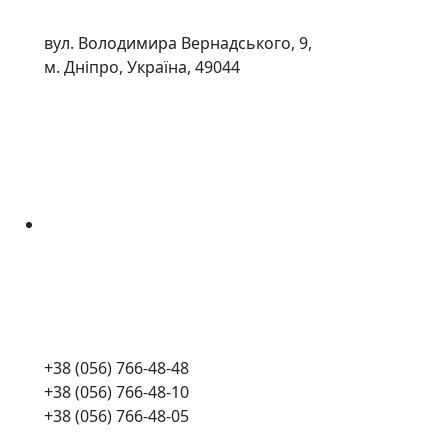
вул. Володимира Вернадського, 9,
м. Дніпро, Україна, 49044
+38 (056) 766-48-48
+38 (056) 766-48-10
+38 (056) 766-48-05