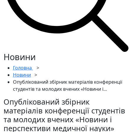
Новини
Головна
>
Новини
>
Опублікований збірник матеріалів конференції
студентів та молодих вчених «Новини і...
Опублікований збірник
матеріалів конференції студентів
та молодих вчених «Новини і
перспективи медичної науки»