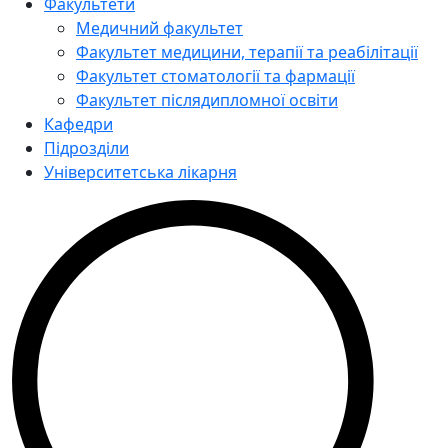
Факультети
Медичний факультет
Факультет медицини, терапії та реабілітації
Факультет стоматології та фармації
Факультет післядипломної освіти
Кафедри
Підрозділи
Університетська лікарня