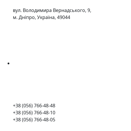
вул. Володимира Вернадського, 9,
м. Дніпро, Україна, 49044
+38 (056) 766-48-48
+38 (056) 766-48-10
+38 (056) 766-48-05