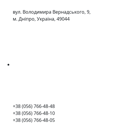
вул. Володимира Вернадського, 9,
м. Дніпро, Україна, 49044
+38 (056) 766-48-48
+38 (056) 766-48-10
+38 (056) 766-48-05