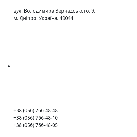
вул. Володимира Вернадського, 9,
м. Дніпро, Україна, 49044
+38 (056) 766-48-48
+38 (056) 766-48-10
+38 (056) 766-48-05