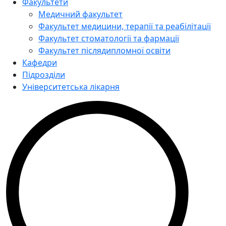
Факультети
Медичний факультет
Факультет медицини, терапії та реабілітації
Факультет стоматології та фармації
Факультет післядипломної освіти
Кафедри
Підрозділи
Університетська лікарня