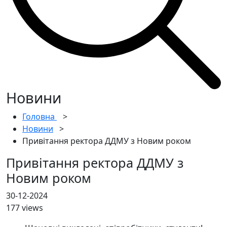
Новини
Головна
>
Новини
>
Привітання ректора ДДМУ з Новим роком
Привітання ректора ДДМУ з
Новим роком
30-12-2024
177 views