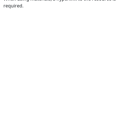
required.