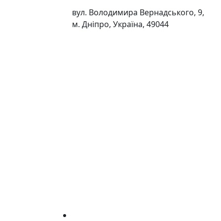
вул. Володимира Вернадського, 9,
м. Дніпро, Україна, 49044