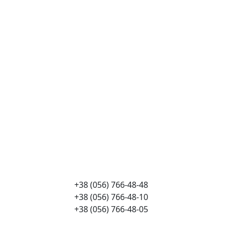
+38 (056) 766-48-48
+38 (056) 766-48-10
+38 (056) 766-48-05