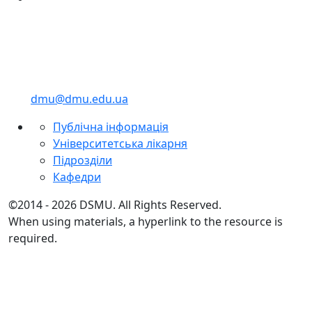
dmu@dmu.edu.ua
Публічна інформація
Університетська лікарня
Підрозділи
Кафедри
©2014 - 2026 DSMU. All Rights Reserved.
When using materials, a hyperlink to the resource is
required.