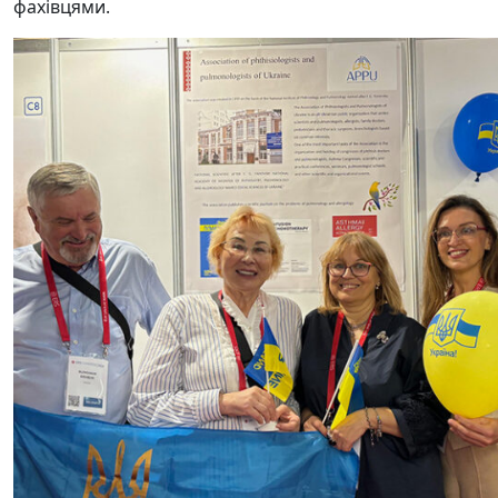
фахівцями.