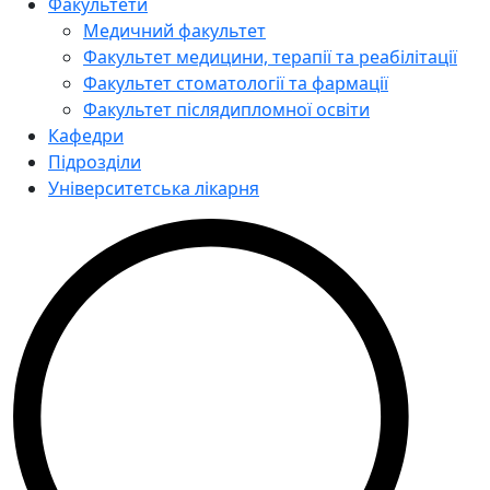
Факультети
Медичний факультет
Факультет медицини, терапії та реабілітації
Факультет стоматології та фармації
Факультет післядипломної освіти
Кафедри
Підрозділи
Університетська лікарня