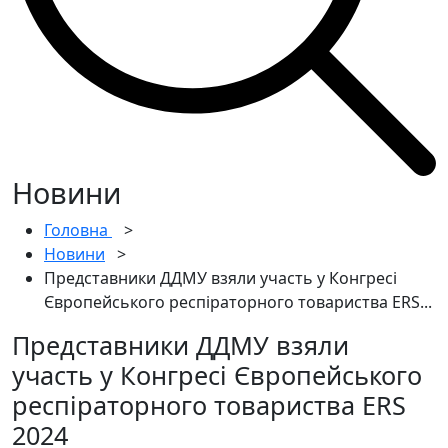
Новини
Головна
>
Новини
>
Представники ДДМУ взяли участь у Конгресі
Європейського респіраторного товариства ERS...
Представники ДДМУ взяли
участь у Конгресі Європейського
респіраторного товариства ERS
2024