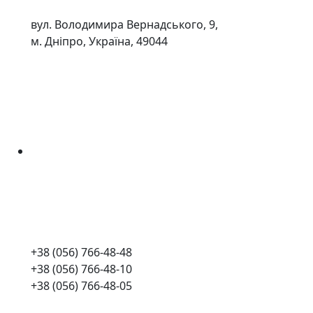
вул. Володимира Вернадського, 9,
м. Дніпро, Україна, 49044
+38 (056) 766-48-48
+38 (056) 766-48-10
+38 (056) 766-48-05