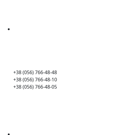
+38 (056) 766-48-48
+38 (056) 766-48-10
+38 (056) 766-48-05