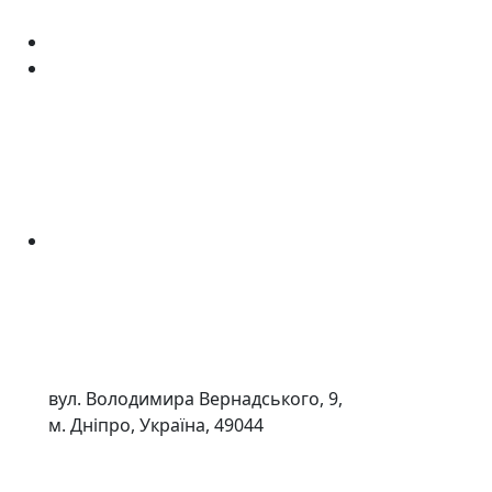
вул. Володимира Вернадського, 9,
м. Дніпро, Україна, 49044