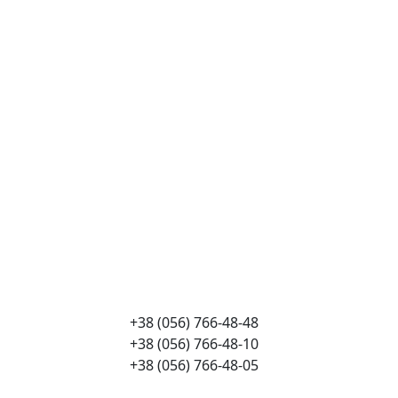
+38 (056) 766-48-48
+38 (056) 766-48-10
+38 (056) 766-48-05