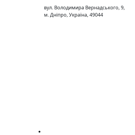
вул. Володимира Вернадського, 9,
м. Дніпро, Україна, 49044