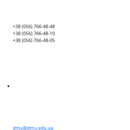
+38 (056) 766-48-48
+38 (056) 766-48-10
+38 (056) 766-48-05
dmu@dmu.edu.ua