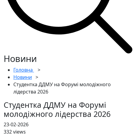
Новини
Головна
>
Новини
>
Студентка ДДМУ на Форумі молодіжного
лідерства 2026
Студентка ДДМУ на Форумі
молодіжного лідерства 2026
23-02-2026
332 views