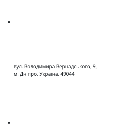
вул. Володимира Вернадського, 9,
м. Дніпро, Україна, 49044