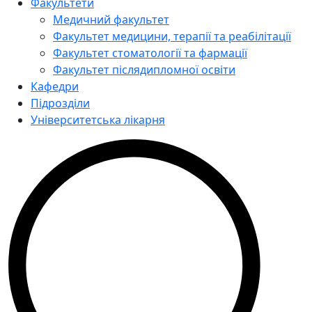
Факультети
Медичний факультет
Факультет медицини, терапії та реабілітації
Факультет стоматології та фармації
Факультет післядипломної освіти
Кафедри
Підрозділи
Університетська лікарня