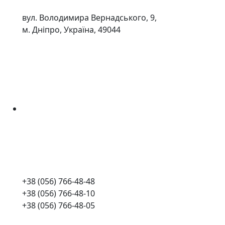
вул. Володимира Вернадського, 9,
м. Дніпро, Україна, 49044
+38 (056) 766-48-48
+38 (056) 766-48-10
+38 (056) 766-48-05