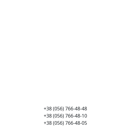
+38 (056) 766-48-48
+38 (056) 766-48-10
+38 (056) 766-48-05