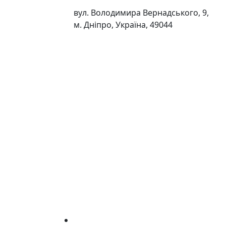
вул. Володимира Вернадського, 9,
м. Дніпро, Україна, 49044