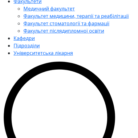
Факультети
Медичний факультет
Факультет медицини, терапії та реабілітації
Факультет стоматології та фармації
Факультет післядипломної освіти
Кафедри
Підрозділи
Університетська лікарня