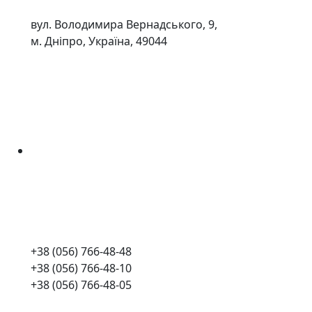
вул. Володимира Вернадського, 9,
м. Дніпро, Україна, 49044
+38 (056) 766-48-48
+38 (056) 766-48-10
+38 (056) 766-48-05