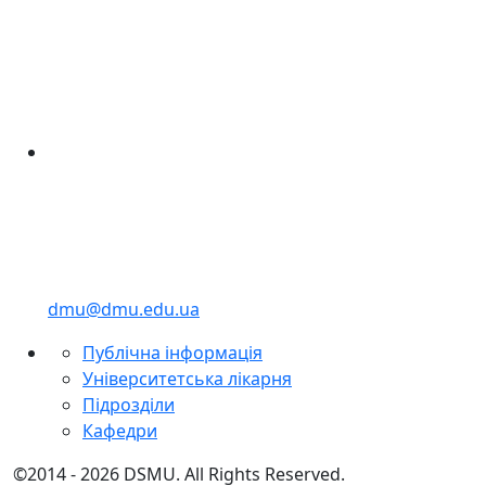
dmu@dmu.edu.ua
Публічна інформація
Університетська лікарня
Підрозділи
Кафедри
©2014 - 2026 DSMU. All Rights Reserved.