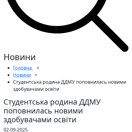
Новини
Головна
>
Новини
>
Студентська родина ДДМУ поповнилась новими
здобувачами освіти
Студентська родина ДДМУ
поповнилась новими
здобувачами освіти
02-09-2025