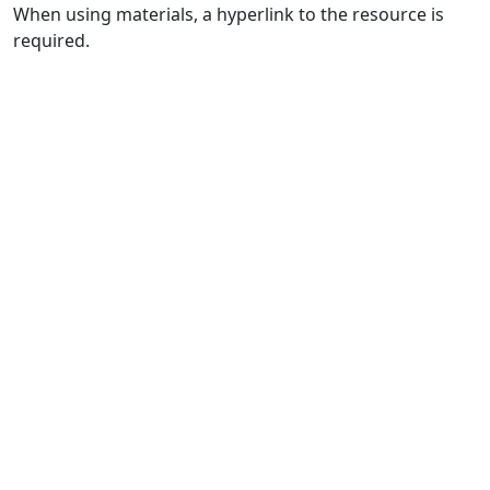
When using materials, a hyperlink to the resource is
required.