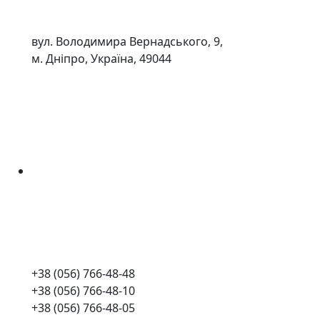
вул. Володимира Вернадського, 9,
м. Дніпро, Україна, 49044
+38 (056) 766-48-48
+38 (056) 766-48-10
+38 (056) 766-48-05