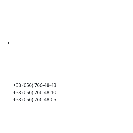
+38 (056) 766-48-48
+38 (056) 766-48-10
+38 (056) 766-48-05