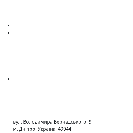
вул. Володимира Вернадського, 9,
м. Дніпро, Україна, 49044