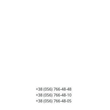
+38 (056) 766-48-48
+38 (056) 766-48-10
+38 (056) 766-48-05