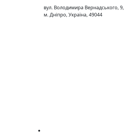
вул. Володимира Вернадського, 9,
м. Дніпро, Україна, 49044