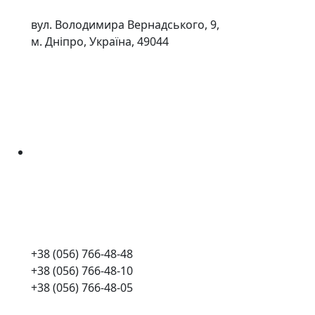
вул. Володимира Вернадського, 9,
м. Дніпро, Україна, 49044
+38 (056) 766-48-48
+38 (056) 766-48-10
+38 (056) 766-48-05