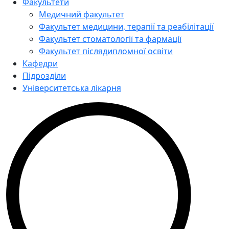
Факультети
Медичний факультет
Факультет медицини, терапії та реабілітації
Факультет стоматології та фармації
Факультет післядипломної освіти
Кафедри
Підрозділи
Університетська лікарня