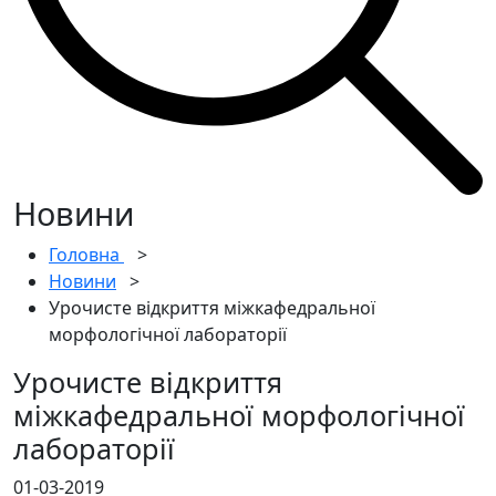
Новини
Головна
>
Новини
>
Урочисте відкриття міжкафедральної
морфологічної лабораторії
Урочисте відкриття
міжкафедральної морфологічної
лабораторії
01-03-2019