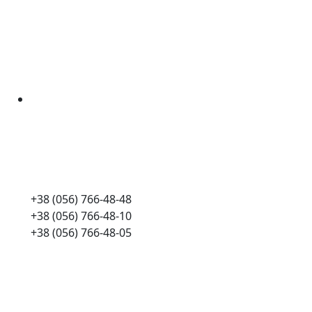
+38 (056) 766-48-48
+38 (056) 766-48-10
+38 (056) 766-48-05