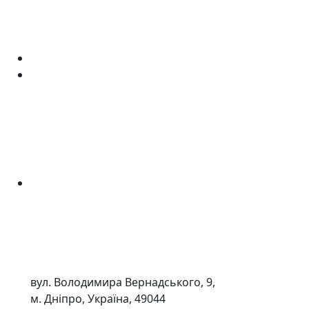
вул. Володимира Вернадського, 9,
м. Дніпро, Україна, 49044