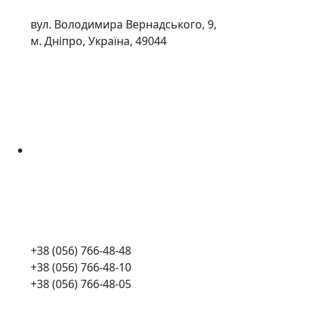
вул. Володимира Вернадського, 9,
м. Дніпро, Україна, 49044
+38 (056) 766-48-48
+38 (056) 766-48-10
+38 (056) 766-48-05