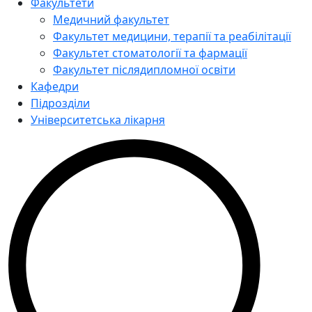
Факультети
Медичний факультет
Факультет медицини, терапії та реабілітації
Факультет стоматології та фармації
Факультет післядипломної освіти
Кафедри
Підрозділи
Університетська лікарня