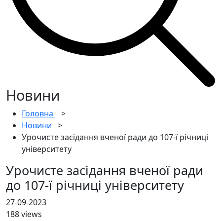
Новини
Головна
>
Новини
>
Урочисте засідання вченої ради до 107-ї річниці
університету
Урочисте засідання вченої ради
до 107-ї річниці університету
27-09-2023
188 views