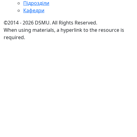
Підрозділи
Кафедри
©2014 - 2026 DSMU. All Rights Reserved.
When using materials, a hyperlink to the resource is
required.