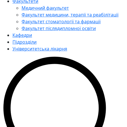
Факультети
Медичний факультет
Факультет медицини, терапії та реабілітації
Факультет стоматології та фармації
Факультет післядипломної освіти
Кафедри
Підрозділи
Університетська лікарня