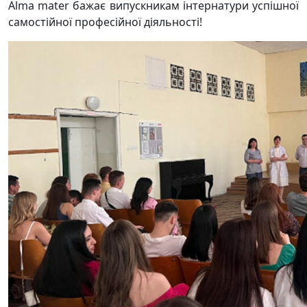
Alma mater
бажає випускникам інтернатури успішної
самостійної професійної діяльності!