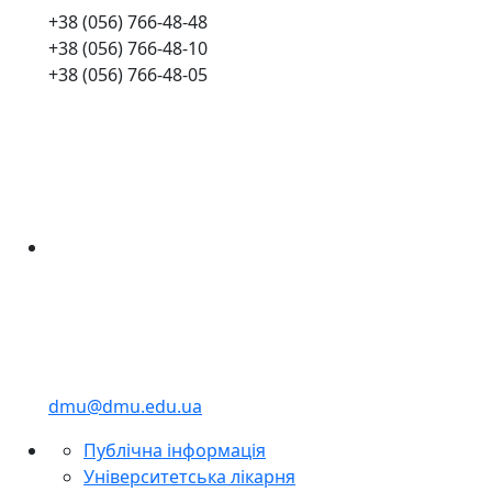
+38 (056) 766-48-48
+38 (056) 766-48-10
+38 (056) 766-48-05
dmu@dmu.edu.ua
Публічна інформація
Університетська лікарня