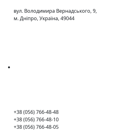
вул. Володимира Вернадського, 9,
м. Дніпро, Україна, 49044
+38 (056) 766-48-48
+38 (056) 766-48-10
+38 (056) 766-48-05