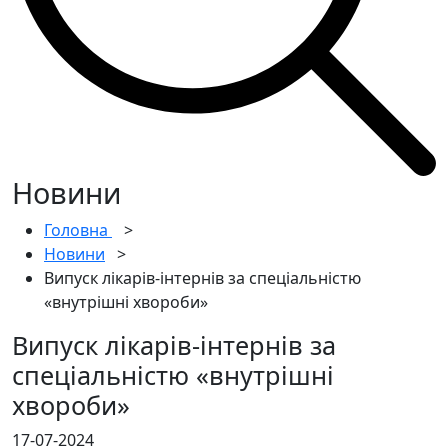
Новини
Головна
>
Новини
>
Випуск лікарів-інтернів за спеціальністю
«внутрішні хвороби»
Випуск лікарів-інтернів за
спеціальністю «внутрішні
хвороби»
17-07-2024