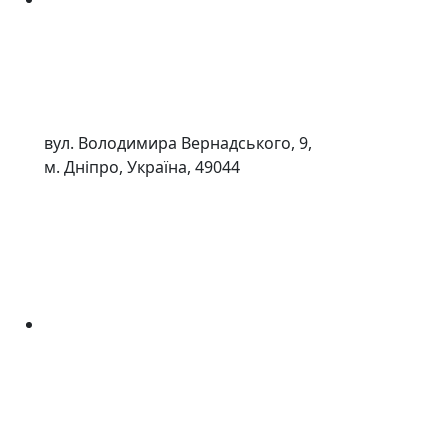
вул. Володимира Вернадського, 9,
м. Дніпро, Україна, 49044