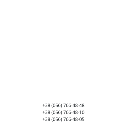
+38 (056) 766-48-48
+38 (056) 766-48-10
+38 (056) 766-48-05