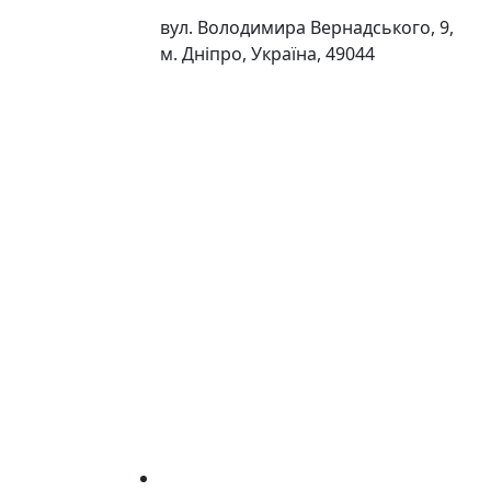
вул. Володимира Вернадського, 9,
м. Дніпро, Україна, 49044