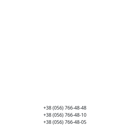
+38 (056) 766-48-48
+38 (056) 766-48-10
+38 (056) 766-48-05