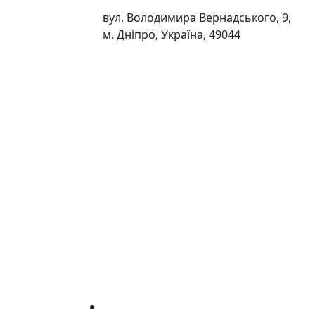
вул. Володимира Вернадського, 9,
м. Дніпро, Україна, 49044