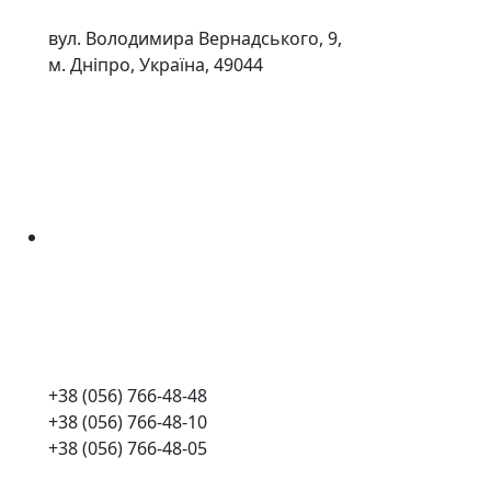
вул. Володимира Вернадського, 9,
м. Дніпро, Україна, 49044
+38 (056) 766-48-48
+38 (056) 766-48-10
+38 (056) 766-48-05