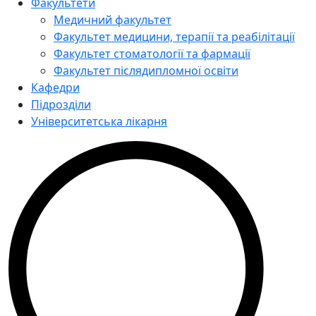
Факультети
Медичний факультет
Факультет медицини, терапії та реабілітації
Факультет стоматології та фармації
Факультет післядипломної освіти
Кафедри
Підрозділи
Університетська лікарня