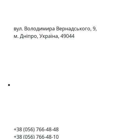
вул. Володимира Вернадського, 9,
м. Дніпро, Україна, 49044
+38 (056) 766-48-48
+38 (056) 766-48-10