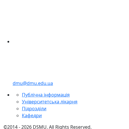
dmu@dmu.edu.ua
Публічна інформація
Університетська лікарня
Підрозділи
Кафедри
©2014 - 2026 DSMU. All Rights Reserved.