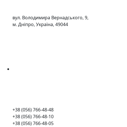
вул. Володимира Вернадського, 9,
м. Дніпро, Україна, 49044
+38 (056) 766-48-48
+38 (056) 766-48-10
+38 (056) 766-48-05