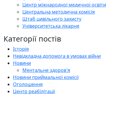
Центр міжнародної медичної освіти
Центральна методична комісія
Штаб цивільного захисту
Університетська лікарня
Категорії постів
Історія
Невідкладна допомога в умовах війни
Новини
Ментальне здоров'я
Новини приймальної комісії
Оголошення
Центр реабілітації