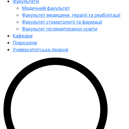
Факультети
Медичний факультет
Факультет медицини, терапії та реабілітації
Факультет стоматології та фармації
Факультет післядипломної освіти
Кафедри
Підрозділи
Університетська лікарня