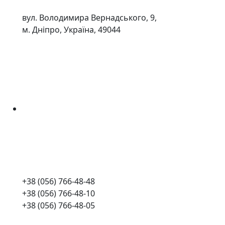
вул. Володимира Вернадського, 9,
м. Дніпро, Україна, 49044
+38 (056) 766-48-48
+38 (056) 766-48-10
+38 (056) 766-48-05