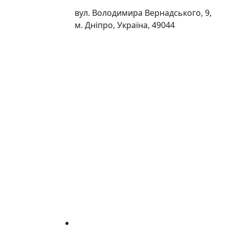
вул. Володимира Вернадського, 9,
м. Дніпро, Україна, 49044