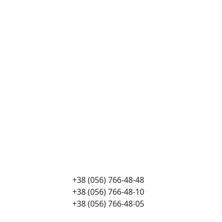
+38 (056) 766-48-48
+38 (056) 766-48-10
+38 (056) 766-48-05