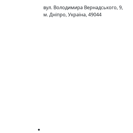
вул. Володимира Вернадського, 9,
м. Дніпро, Україна, 49044