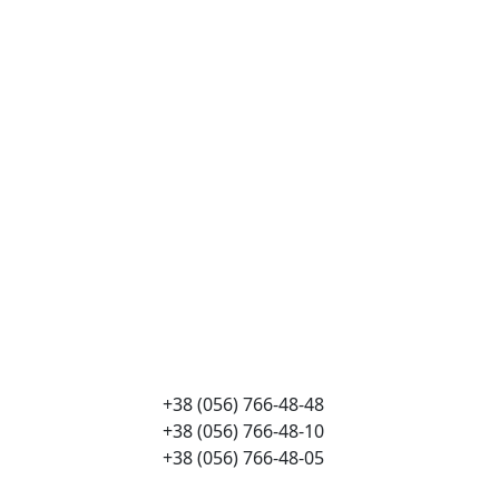
+38 (056) 766-48-48
+38 (056) 766-48-10
+38 (056) 766-48-05