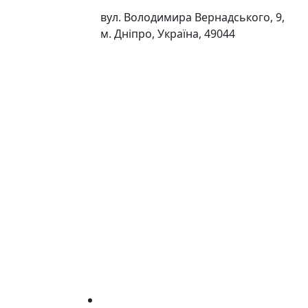
вул. Володимира Вернадського, 9,
м. Дніпро, Україна, 49044