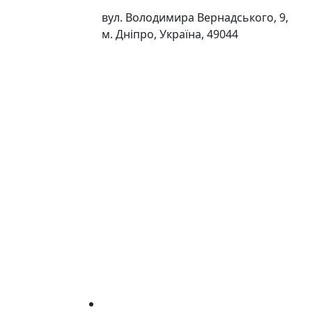
вул. Володимира Вернадського, 9,
м. Дніпро, Україна, 49044