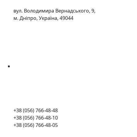
вул. Володимира Вернадського, 9,
м. Дніпро, Україна, 49044
+38 (056) 766-48-48
+38 (056) 766-48-10
+38 (056) 766-48-05