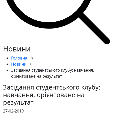
Новини
Головна
>
Новини
>
Засідання студентського клубу: навчання,
орієнтоване на результат
Засідання студентського клубу:
навчання, орієнтоване на
результат
27-02-2019