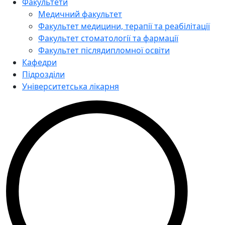
Факультети
Медичний факультет
Факультет медицини, терапії та реабілітації
Факультет стоматології та фармації
Факультет післядипломної освіти
Кафедри
Підрозділи
Університетська лікарня