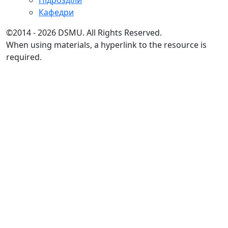
Кафедри
©2014 - 2026 DSMU. All Rights Reserved.
When using materials, a hyperlink to the resource is
required.