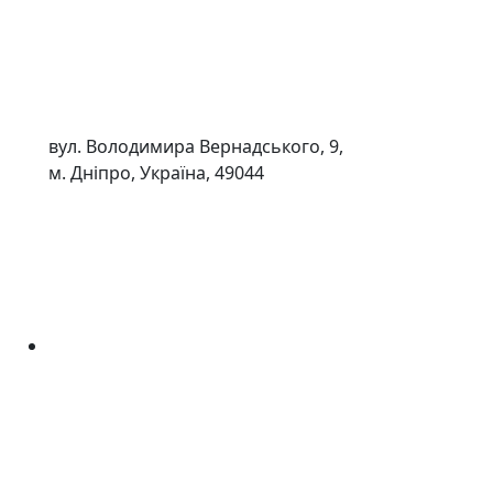
вул. Володимира Вернадського, 9,
м. Дніпро, Україна, 49044