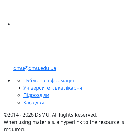
dmu@dmu.edu.ua
Публічна інформація
Університетська лікарня
Підрозділи
Кафедри
©2014 - 2026 DSMU. All Rights Reserved.
When using materials, a hyperlink to the resource is
required.