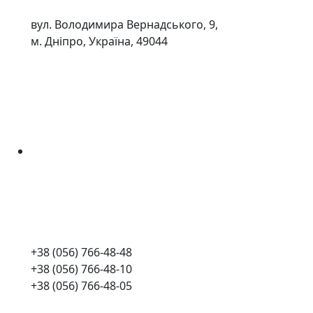
вул. Володимира Вернадського, 9,
м. Дніпро, Україна, 49044
+38 (056) 766-48-48
+38 (056) 766-48-10
+38 (056) 766-48-05