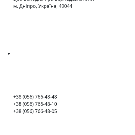
м. Дніпро, Україна, 49044
+38 (056) 766-48-48
+38 (056) 766-48-10
+38 (056) 766-48-05