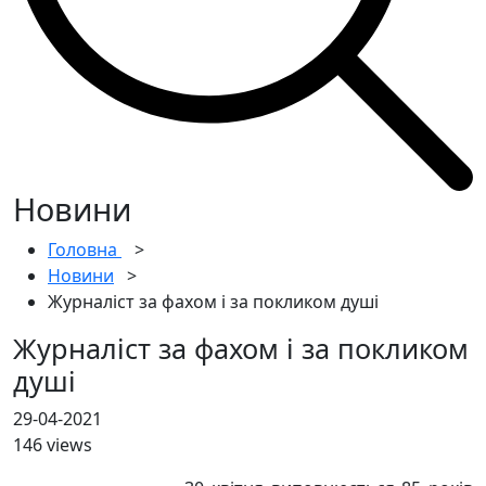
Новини
Головна
>
Новини
>
Журналіст за фахом і за покликом душі
Журналіст за фахом і за покликом
душі
29-04-2021
146 views