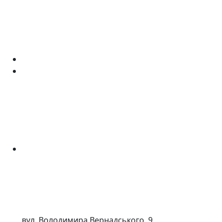
вул. Володимира Вернадського, 9,