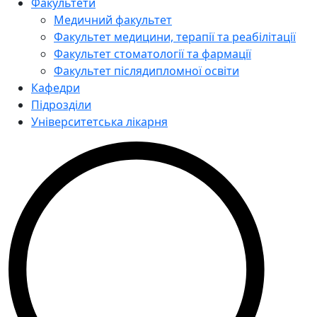
Факультети
Медичний факультет
Факультет медицини, терапії та реабілітації
Факультет стоматології та фармації
Факультет післядипломної освіти
Кафедри
Підрозділи
Університетська лікарня