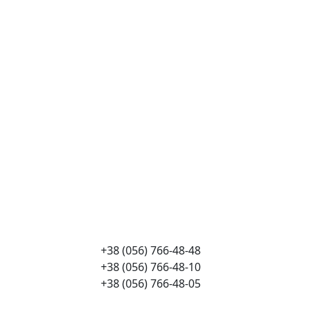
+38 (056) 766-48-48
+38 (056) 766-48-10
+38 (056) 766-48-05