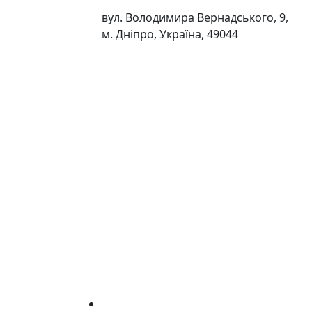
вул. Володимира Вернадського, 9,
м. Дніпро, Україна, 49044