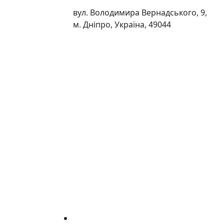
вул. Володимира Вернадського, 9,
м. Дніпро, Україна, 49044