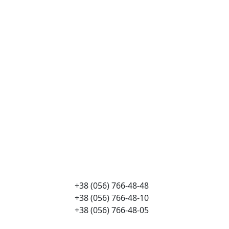
+38 (056) 766-48-48
+38 (056) 766-48-10
+38 (056) 766-48-05